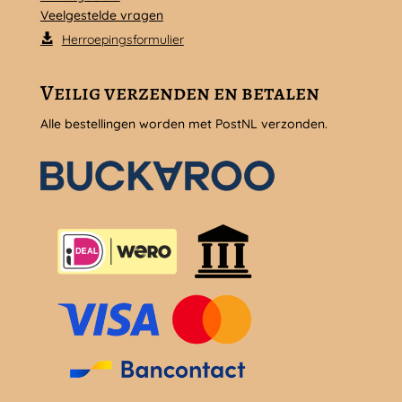
Veelgestelde vragen
Herroepingsformulier
Veilig verzenden en betalen
Alle bestellingen worden met PostNL verzonden.