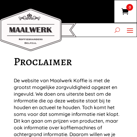
0
Proclaimer
De website van Maalwerk Koffie is met de
grootst mogelijke zorgvuldigheid opgezet en
ingevuld. We doen ons uiterste best om de
informatie die op deze website staat bij te
houden en actueel te houden. Toch komt het
soms voor dat sommige informatie niet klopt.
Dit kan gaan om prijzen van producten, maar
ook informatie over koffiemachines of
achtergrond informatie. Daarom willen we je