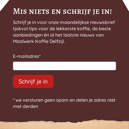
Mis niets en schrijf je in!
Schrijf je in voor onze maandelijkse nieuwsbrief
tjokvol tips voor de lekkerste koffie, de beste
aanbiedingen én al het laatste nieuws van
Maalwerk Koffie Delfzijl.
E-mailadres
*
Schrijf je in
* we versturen geen spam en delen je adres niet
met derden