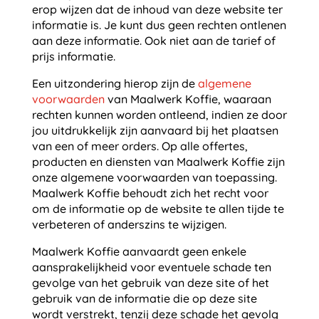
erop wijzen dat de inhoud van deze website ter
informatie is. Je kunt dus geen rechten ontlenen
aan deze informatie. Ook niet aan de tarief of
prijs informatie.
Een uitzondering hierop zijn de
algemene
voorwaarden
van Maalwerk Koffie, waaraan
rechten kunnen worden ontleend, indien ze door
jou uitdrukkelijk zijn aanvaard bij het plaatsen
van een of meer orders. Op alle offertes,
producten en diensten van Maalwerk Koffie zijn
onze algemene voorwaarden van toepassing.
Maalwerk Koffie behoudt zich het recht voor
om de informatie op de website te allen tijde te
verbeteren of anderszins te wijzigen.
Maalwerk Koffie aanvaardt geen enkele
aansprakelijkheid voor eventuele schade ten
gevolge van het gebruik van deze site of het
gebruik van de informatie die op deze site
wordt verstrekt, tenzij deze schade het gevolg