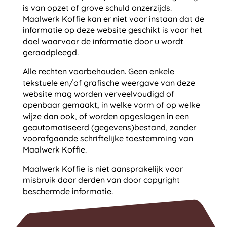
is van opzet of grove schuld onzerzijds.
Maalwerk Koffie kan er niet voor instaan dat de
informatie op deze website geschikt is voor het
doel waarvoor de informatie door u wordt
geraadpleegd.
Alle rechten voorbehouden. Geen enkele
tekstuele en/of grafische weergave van deze
website mag worden verveelvoudigd of
openbaar gemaakt, in welke vorm of op welke
wijze dan ook, of worden opgeslagen in een
geautomatiseerd (gegevens)bestand, zonder
voorafgaande schriftelijke toestemming van
Maalwerk Koffie.
Maalwerk Koffie is niet aansprakelijk voor
misbruik door derden van door copyright
beschermde informatie.