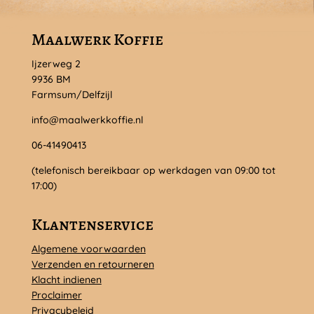
Maalwerk Koffie
Ijzerweg 2
9936 BM
Farmsum/Delfzijl
info@maalwerkkoffie.nl
06-41490413
(telefonisch bereikbaar op werkdagen van 09:00 tot
17:00)
Klantenservice
Algemene voorwaarden
Verzenden en retourneren
Klacht indienen
Proclaimer
Privacybeleid