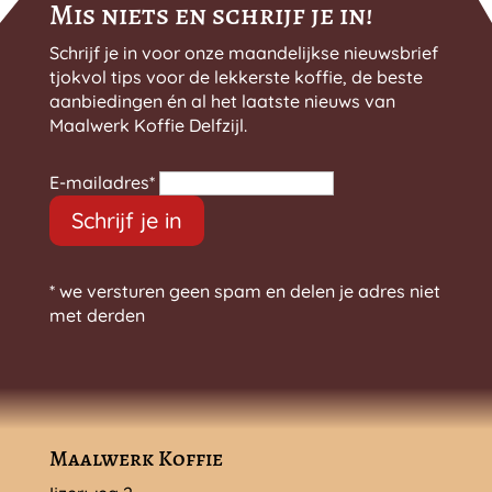
Mis niets en schrijf je in!
Schrijf je in voor onze maandelijkse nieuwsbrief
tjokvol tips voor de lekkerste koffie, de beste
aanbiedingen én al het laatste nieuws van
Maalwerk Koffie Delfzijl.
E-mailadres
*
Schrijf je in
* we versturen geen spam en delen je adres niet
met derden
Maalwerk Koffie