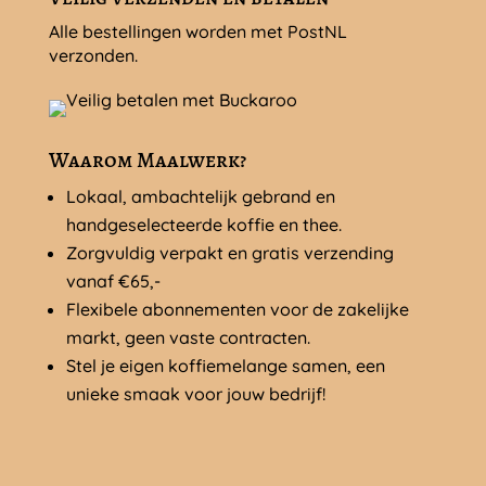
Alle bestellingen worden met PostNL
verzonden.
Waarom Maalwerk?
Lokaal, ambachtelijk gebrand en
handgeselecteerde koffie en thee.
Zorgvuldig verpakt en gratis verzending
vanaf €65,-
Flexibele abonnementen voor de zakelijke
markt, geen vaste contracten.
Stel je eigen koffiemelange samen, een
unieke smaak voor jouw bedrijf!