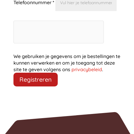
Telefoonnummer
*
We gebruiken je gegevens om je bestellingen te
kunnen verwerken en om je toegang tot deze
site te geven volgens ons
privacybeleid
.
Registreren