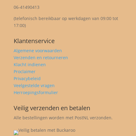
06-41490413
(telefonisch bereikbaar op werkdagen van 09:00 tot
17:00)
Klantenservice
Algemene voorwaarden
Verzenden en retourneren
Klacht indienen
Proclaimer
Privacybeleid
Veelgestelde vragen
Herroepingsformulier
Veilig verzenden en betalen
Alle bestellingen worden met PostNL verzonden.