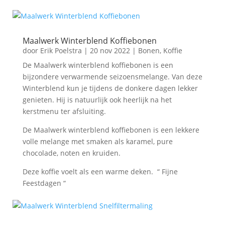
Maalwerk Winterblend Koffiebonen
door
Erik Poelstra
|
20 nov 2022
|
Bonen
,
Koffie
De Maalwerk winterblend koffiebonen is een
bijzondere verwarmende seizoensmelange. Van deze
Winterblend kun je tijdens de donkere dagen lekker
genieten. Hij is natuurlijk ook heerlijk na het
kerstmenu ter afsluiting.
De Maalwerk winterblend koffiebonen is een lekkere
volle melange met smaken als karamel, pure
chocolade, noten en kruiden.
Deze koffie voelt als een warme deken. “ Fijne
Feestdagen “