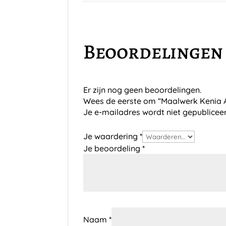
Beoordelingen
Er zijn nog geen beoordelingen.
Wees de eerste om “Maalwerk Kenia 
Je e-mailadres wordt niet gepublicee
Je waardering
*
Je beoordeling
*
Naam
*