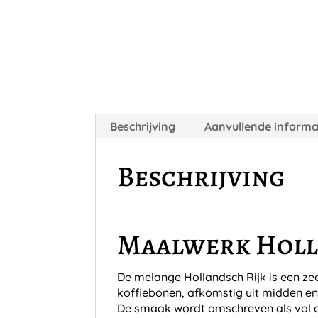
Beschrijving
Aanvullende informa
Beschrijving
Maalwerk Holl
De melange Hollandsch Rijk is een ze
koffiebonen, afkomstig uit midden en
De smaak wordt omschreven als vol en