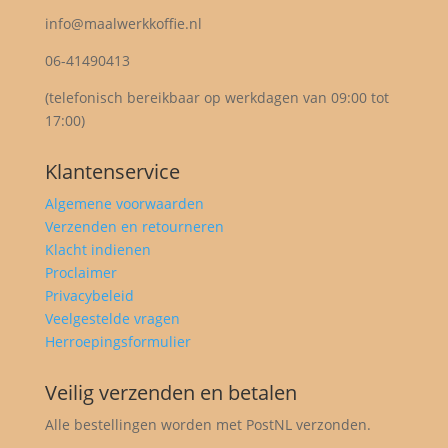
info@maalwerkkoffie.nl
06-41490413
(telefonisch bereikbaar op werkdagen van 09:00 tot
17:00)
Klantenservice
Algemene voorwaarden
Verzenden en retourneren
Klacht indienen
Proclaimer
Privacybeleid
Veelgestelde vragen
Herroepingsformulier
Veilig verzenden en betalen
Alle bestellingen worden met PostNL verzonden.