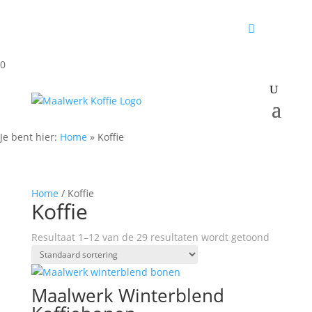
0
Je bent hier:
Home
»
Koffie
Home
/ Koffie
Koffie
Resultaat 1–12 van de 29 resultaten wordt getoond
Maalwerk Winterblend