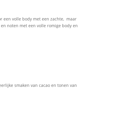
r een volle body met een zachte, maar
 en noten met een volle romige body en
heerlijke smaken van cacao en tonen van