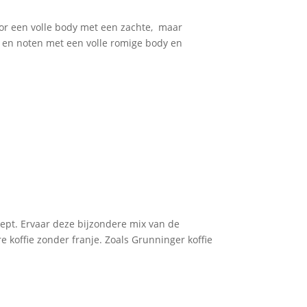
r een volle body met een zachte, maar
 en noten met een volle romige body en
ept. Ervaar deze bijzondere mix van de
 koffie zonder franje. Zoals Grunninger koffie