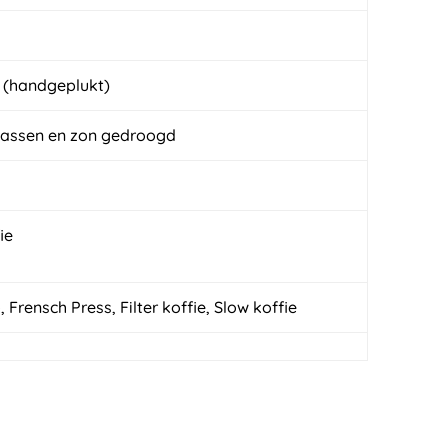
 (handgeplukt)
assen en zon gedroogd
Frensch Press, Filter koffie, Slow koffie