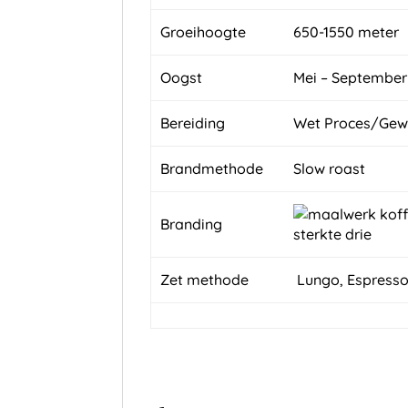
Groeihoogte
650-1550 meter
Oogst
Mei – September
Bereiding
Wet Proces/Gew
Brandmethode
Slow roast
Branding
Zet methode
Lungo, Espresso, 