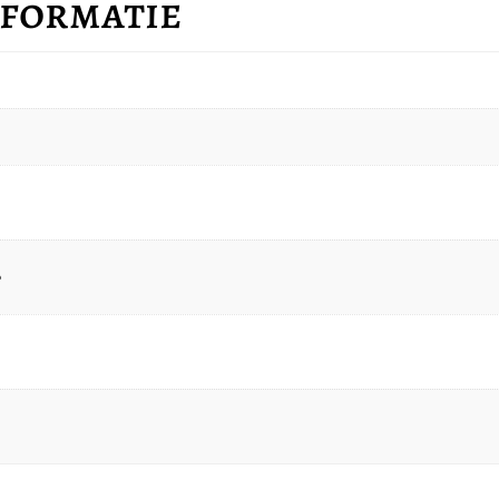
nformatie