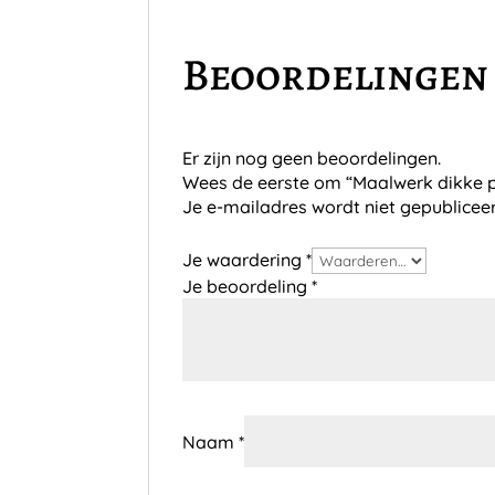
Beoordelingen
Er zijn nog geen beoordelingen.
Wees de eerste om “Maalwerk dikke p
Je e-mailadres wordt niet gepublicee
Je waardering
*
Je beoordeling
*
Naam
*