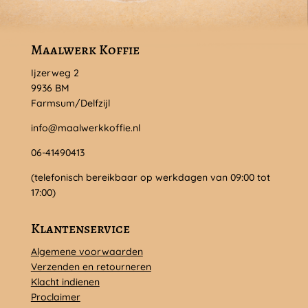
Maalwerk Koffie
Ijzerweg 2
9936 BM
Farmsum/Delfzijl
info@maalwerkkoffie.nl
06-41490413
(telefonisch bereikbaar op werkdagen van 09:00 tot
17:00)
Klantenservice
Algemene voorwaarden
Verzenden en retourneren
Klacht indienen
Proclaimer