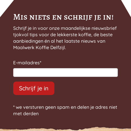
Mis niets en schrijf je in!
Schrijf je in voor onze maandelijkse nieuwsbrief
tjokvol tips voor de lekkerste koffie, de beste
aanbiedingen én al het laatste nieuws van
Maalwerk Koffie Delfzijl.
E-mailadres
*
Schrijf je in
* we versturen geen spam en delen je adres niet
met derden