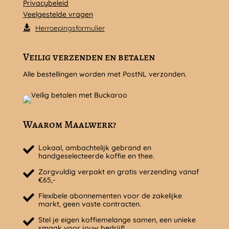
Privacybeleid
Veelgestelde vragen
Herroepingsformulier
Veilig verzenden en betalen
Alle bestellingen worden met PostNL verzonden.
Waarom Maalwerk?
Lokaal, ambachtelijk gebrand en
handgeselecteerde koffie en thee.
Zorgvuldig verpakt en gratis verzending vanaf
€65,-
Flexibele abonnementen voor de zakelijke
markt, geen vaste contracten.
Stel je eigen koffiemelange samen, een unieke
smaak voor jouw bedrijf!