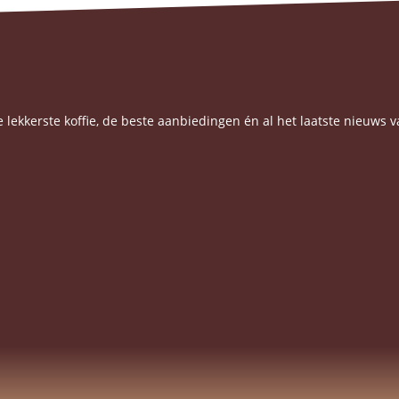
e lekkerste koffie, de beste aanbiedingen én al het laatste nieuws v