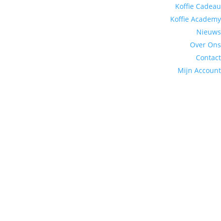
Koffie Cadeau
Koffie Academy
Nieuws
Over Ons
Contact
Mijn Account