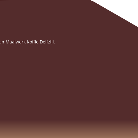
an Maalwerk Koffie Delfzijl.