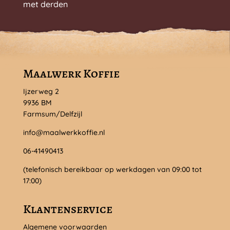
met derden
Maalwerk Koffie
Ijzerweg 2
9936 BM
Farmsum/Delfzijl
info@maalwerkkoffie.nl
06-41490413
(telefonisch bereikbaar op werkdagen van 09:00 tot
17:00)
Klantenservice
Algemene voorwaarden