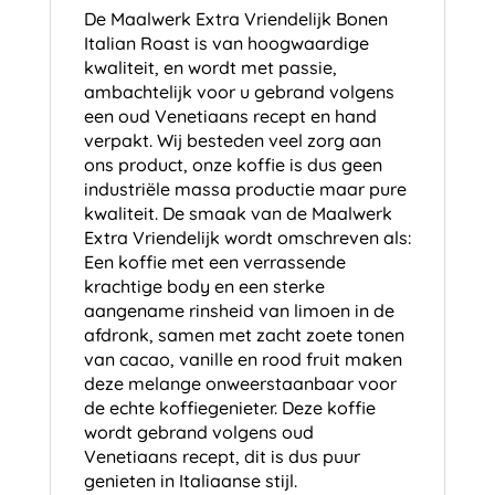
De Maalwerk Extra Vriendelijk Bonen
Italian Roast is van hoogwaardige
kwaliteit, en wordt met passie,
ambachtelijk voor u gebrand volgens
een oud Venetiaans recept en hand
verpakt. Wij besteden veel zorg aan
ons product, onze koffie is dus geen
industriële massa productie maar pure
kwaliteit. De smaak van de Maalwerk
Extra Vriendelijk wordt omschreven als:
Een koffie met een verrassende
krachtige body en een sterke
aangename rinsheid van limoen in de
afdronk, samen met zacht zoete tonen
van cacao, vanille en rood fruit maken
deze melange onweerstaanbaar voor
de echte koffiegenieter. Deze koffie
wordt gebrand volgens oud
Venetiaans recept, dit is dus puur
genieten in Italiaanse stijl.