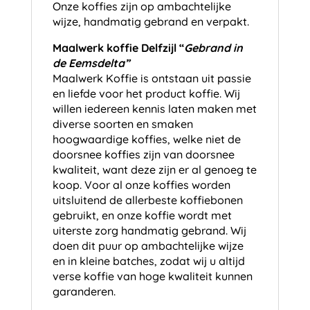
Onze koffies zijn op ambachtelijke
wijze, handmatig gebrand en verpakt.
Maalwerk koffie Delfzijl “
Gebrand in
de Eemsdelta”
Maalwerk Koffie is ontstaan uit passie
en liefde voor het product koffie. Wij
willen iedereen kennis laten maken met
diverse soorten en smaken
hoogwaardige koffies, welke niet de
doorsnee koffies zijn van doorsnee
kwaliteit, want deze zijn er al genoeg te
koop. Voor al onze koffies worden
uitsluitend de allerbeste koffiebonen
gebruikt, en onze koffie wordt met
uiterste zorg handmatig gebrand. Wij
doen dit puur op ambachtelijke wijze
en in kleine batches, zodat wij u altijd
verse koffie van hoge kwaliteit kunnen
garanderen.