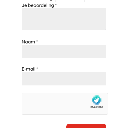
Je beoordeling
*
Naam
*
E-mail
*