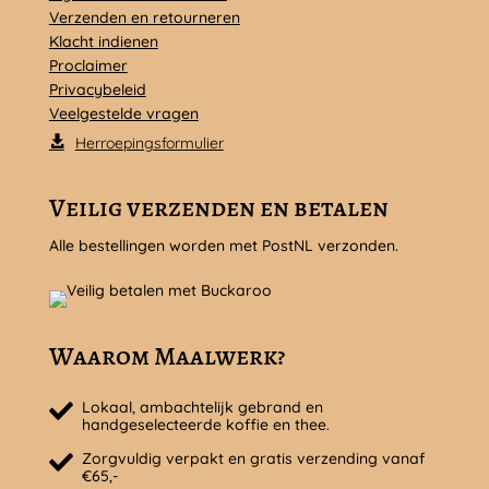
Verzenden en retourneren
Klacht indienen
Proclaimer
Privacybeleid
Veelgestelde vragen
Herroepingsformulier
Veilig verzenden en betalen
Alle bestellingen worden met PostNL verzonden.
Waarom Maalwerk?
Lokaal, ambachtelijk gebrand en
handgeselecteerde koffie en thee.
Zorgvuldig verpakt en gratis verzending vanaf
€65,-