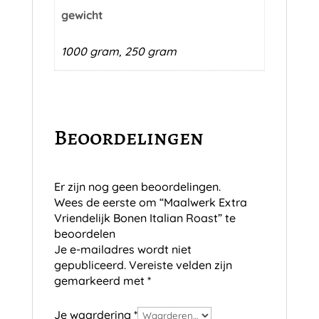
gewicht
1000 gram, 250 gram
Beoordelingen
Er zijn nog geen beoordelingen.
Wees de eerste om “Maalwerk Extra
Vriendelijk Bonen Italian Roast” te
beoordelen
Je e-mailadres wordt niet
gepubliceerd.
Vereiste velden zijn
gemarkeerd met
*
Je waardering
*