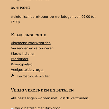
06-41490413
(telefonisch bereikbaar op werkdagen van 09:00 tot
17:00)
Klantenservice
Algemene voorwaarden
Verzenden en retourneren
Klacht indienen
Proclaimer
Privacybeleid
Veelgestelde vragen
Herroepingsformulier
Veilig verzenden en betalen
Alle bestellingen worden met PostNL verzonden.