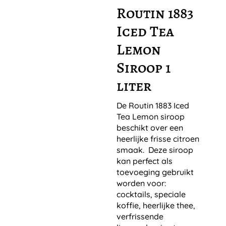
Routin 1883
Iced Tea
Lemon
Siroop 1
liter
De Routin 1883 Iced
Tea Lemon siroop
beschikt over een
heerlijke frisse citroen
smaak. Deze siroop
kan perfect als
toevoeging gebruikt
worden voor:
cocktails, speciale
koffie, heerlijke thee,
verfrissende