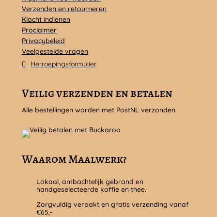
Verzenden en retourneren
Klacht indienen
Proclaimer
Privacybeleid
Veelgestelde vragen
Herroepingsformulier
Veilig verzenden en betalen
Alle bestellingen worden met PostNL verzonden.
Waarom Maalwerk?
Lokaal, ambachtelijk gebrand en
handgeselecteerde koffie en thee.
Zorgvuldig verpakt en gratis verzending vanaf
€65,-