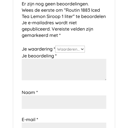
Er zijn nog geen beoordelingen.
Wees de eerste om “Routin 1883 Iced
Tea Lemon Siroop 1 liter” te beoordelen
Je e-mailadres wordt niet
gepubliceerd.
Vereiste velden zijn
gemarkeerd met
*
Je waardering
*
Je beoordeling
*
Naam
*
E-mail
*