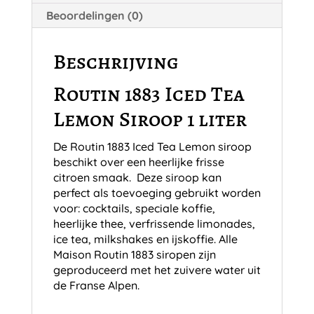
Beoordelingen (0)
Beschrijving
Routin 1883 Iced Tea
Lemon Siroop 1 liter
De Routin 1883 Iced Tea Lemon siroop
beschikt over een heerlijke frisse
citroen smaak. Deze siroop kan
perfect als toevoeging gebruikt worden
voor: cocktails, speciale koffie,
heerlijke thee, verfrissende limonades,
ice tea, milkshakes en ijskoffie. Alle
Maison Routin 1883 siropen zijn
geproduceerd met het zuivere water uit
de Franse Alpen.