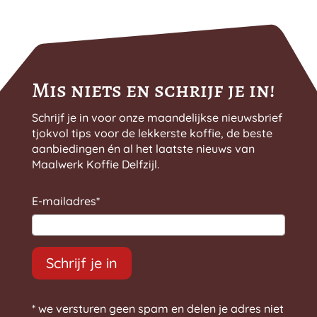
Mis niets en schrijf je in!
Schrijf je in voor onze maandelijkse nieuwsbrief
tjokvol tips voor de lekkerste koffie, de beste
aanbiedingen én al het laatste nieuws van
Maalwerk Koffie Delfzijl.
E-mailadres
*
Schrijf je in
* we versturen geen spam en delen je adres niet