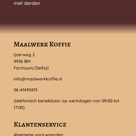
met derden
Maalwerk Koffie
Ijzerweg 2
9936 BM
Farmsum/Delfzijl
info@maalwerkkoffie.nl
06-41490413
(telefonisch bereikbaar op werkdagen van 09:00 tot
17:00)
Klantenservice
Algemene voorwaarden