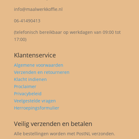
info@maalwerkkoffie.nl
06-41490413
(telefonisch bereikbaar op werkdagen van 09:00 tot
17:00)
Klantenservice
Algemene voorwaarden
Verzenden en retourneren
Klacht indienen
Proclaimer
Privacybeleid
Veelgestelde vragen
Herroepingsformulier
Veilig verzenden en betalen
Alle bestellingen worden met PostNL verzonden.