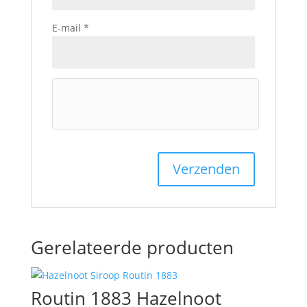
E-mail
*
Gerelateerde producten
Routin 1883 Hazelnoot