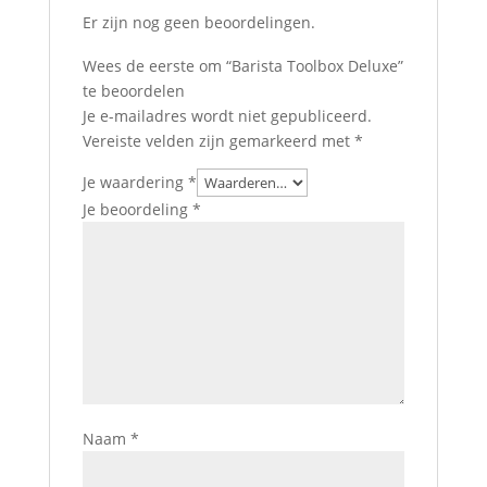
Er zijn nog geen beoordelingen.
Wees de eerste om “Barista Toolbox Deluxe”
te beoordelen
Je e-mailadres wordt niet gepubliceerd.
Vereiste velden zijn gemarkeerd met
*
Je waardering
*
Je beoordeling
*
Naam
*