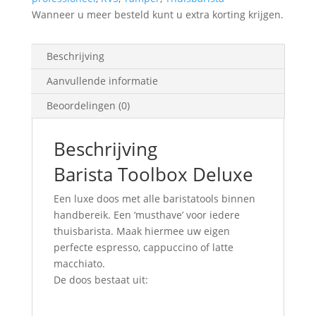
Wanneer u meer besteld kunt u extra korting krijgen.
Beschrijving
Aanvullende informatie
Beoordelingen (0)
Beschrijving
Barista Toolbox Deluxe
Een luxe doos met alle baristatools binnen
handbereik. Een ‘musthave’ voor iedere
thuisbarista. Maak hiermee uw eigen
perfecte espresso, cappuccino of latte
macchiato.
De doos bestaat uit: