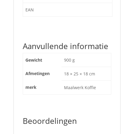
EAN
Aanvullende informatie
Gewicht
900 g
Afmetingen
18 × 25 × 18 cm
merk
Maalwerk Koffie
Beoordelingen