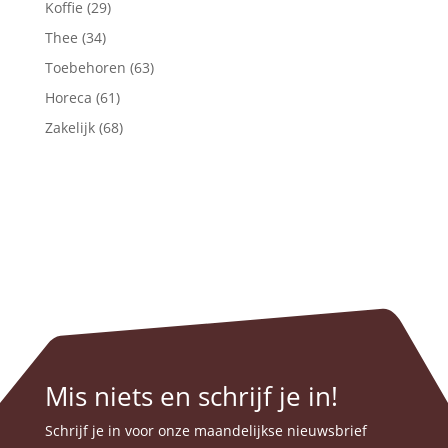
Koffie
(29)
Thee
(34)
Toebehoren
(63)
Horeca
(61)
Zakelijk
(68)
Mis niets en schrijf je in!
Schrijf je in voor onze maandelijkse nieuwsbrief