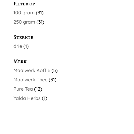
Filter op
100 gram
(31)
250 gram
(31)
Sterkte
drie
(1)
Merk
Maalwerk Koffie
(5)
Maalwerk Thee
(31)
Pure Tea
(12)
Yalda Herbs
(1)