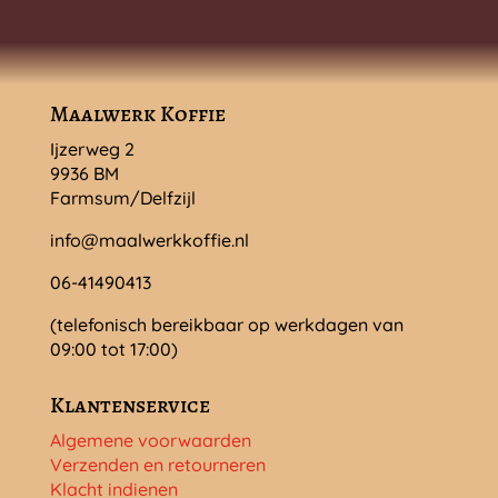
Maalwerk Koffie
Ijzerweg 2
9936 BM
Farmsum/Delfzijl
info@maalwerkkoffie.nl
06-41490413
(telefonisch bereikbaar op werkdagen van
09:00 tot 17:00)
Klantenservice
Algemene voorwaarden
Verzenden en retourneren
Klacht indienen