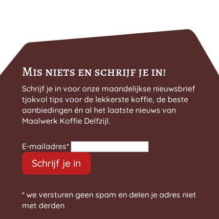
Mis niets en schrijf je in!
Schrijf je in voor onze maandelijkse nieuwsbrief
tjokvol tips voor de lekkerste koffie, de beste
aanbiedingen én al het laatste nieuws van
Maalwerk Koffie Delfzijl.
E-mailadres
*
Schrijf je in
* we versturen geen spam en delen je adres niet
met derden