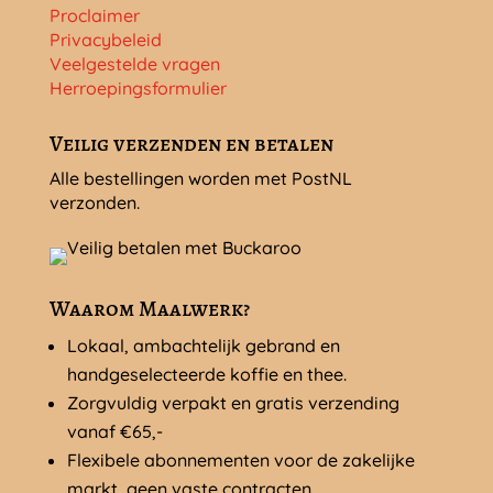
Proclaimer
Privacybeleid
Veelgestelde vragen
Herroepingsformulier
Veilig verzenden en betalen
Alle bestellingen worden met PostNL
verzonden.
Waarom Maalwerk?
Lokaal, ambachtelijk gebrand en
handgeselecteerde koffie en thee.
Zorgvuldig verpakt en gratis verzending
vanaf €65,-
Flexibele abonnementen voor de zakelijke
markt, geen vaste contracten.