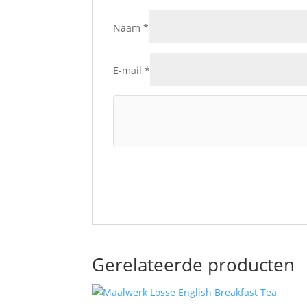
Naam
*
E-mail
*
Gerelateerde producten