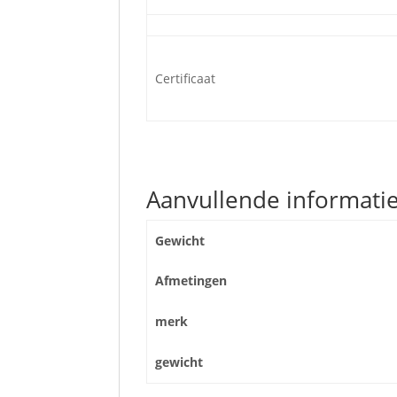
Certificaat
Aanvullende informati
Gewicht
Afmetingen
merk
gewicht