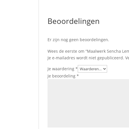
Beoordelingen
Er zijn nog geen beoordelingen.
Wees de eerste om “Maalwerk Sencha Lem
Je e-mailadres wordt niet gepubliceerd.
V
Je waardering
*
Je beoordeling
*