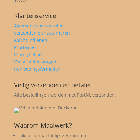
Klantenservice
Algemene voorwaarden
Verzenden en retourneren
Klacht indienen
Proclaimer
Privacybeleid
Veelgestelde vragen
Herroepingsformulier
Veilig verzenden en betalen
Alle bestellingen worden met PostNL verzonden.
Waarom Maalwerk?
Lokaal, ambachtelijk gebrand en