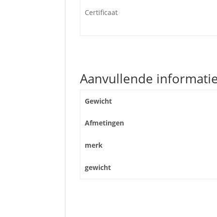
Certificaat
Aanvullende informati
Gewicht
Afmetingen
merk
gewicht