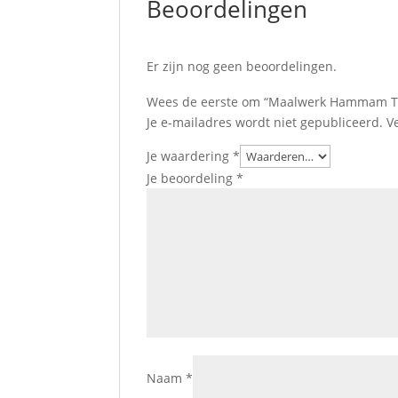
Beoordelingen
Er zijn nog geen beoordelingen.
Wees de eerste om “Maalwerk Hammam Th
Je e-mailadres wordt niet gepubliceerd.
V
Je waardering
*
Je beoordeling
*
Naam
*