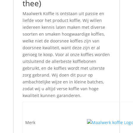
thee)
Maalwerk Koffie is ontstaan uit passie en
liefde voor het product koffie. Wij willen
iedereen kennis laten maken met diverse
soorten en smaken hoogwaardige koffies,
welke niet de doorsnee koffies zijn van
doorsnee kwaliteit, want deze zijn er al
genoeg te koop. Voor al onze koffies worden
uitsluitend de allerbeste koffiebonen
gebruikt, en de koffies wordt met uiterste
zorg gebrand. Wij doen dit puur op
ambachtelijke wijze en in kleine batches,
zodat wij u altijd verse koffie van hoge
kwaliteit kunnen garanderen.
Merk