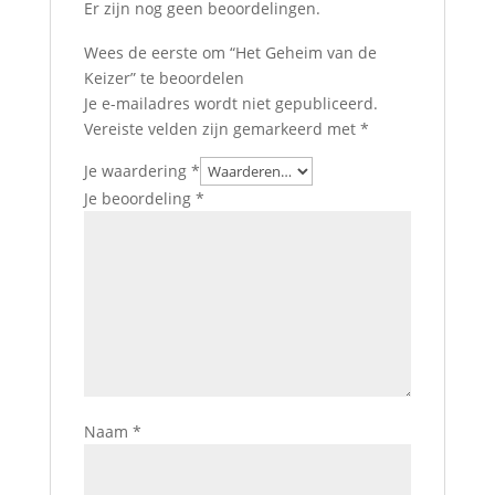
Er zijn nog geen beoordelingen.
Wees de eerste om “Het Geheim van de
Keizer” te beoordelen
Je e-mailadres wordt niet gepubliceerd.
Vereiste velden zijn gemarkeerd met
*
Je waardering
*
Je beoordeling
*
Naam
*