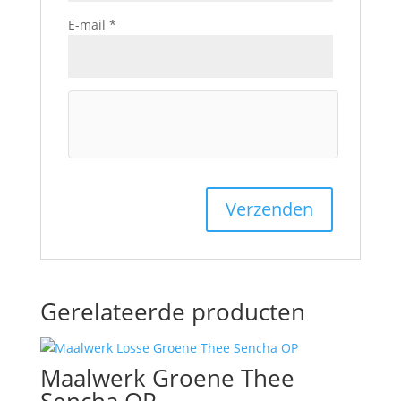
E-mail
*
Gerelateerde producten
Maalwerk Groene Thee