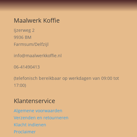
Maalwerk Koffie
Ijzerweg 2
9936 BM
Farmsum/Delfzijl
info@maalwerkkoffie.nl
06-41490413
(telefonisch bereikbaar op werkdagen van 09:00 tot
17:00)
Klantenservice
Algemene voorwaarden
Verzenden en retourneren
Klacht indienen
Proclaimer