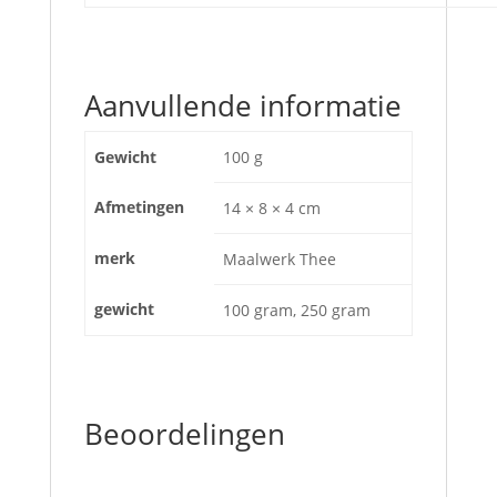
Aanvullende informatie
Gewicht
100 g
Afmetingen
14 × 8 × 4 cm
merk
Maalwerk Thee
gewicht
100 gram, 250 gram
Beoordelingen