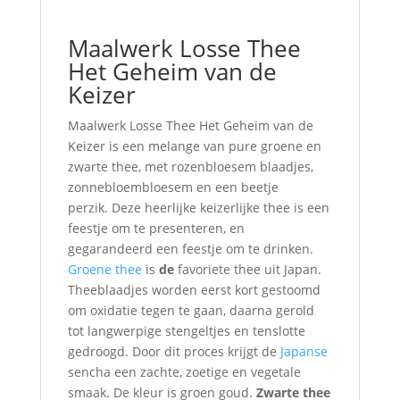
Maalwerk Losse Thee
Het Geheim van de
Keizer
Maalwerk Losse Thee Het Geheim van de
Keizer is een melange van pure groene en
zwarte thee, met rozenbloesem blaadjes,
zonnebloembloesem en een beetje
perzik. Deze heerlijke keizerlijke thee is een
feestje om te presenteren, en
gegarandeerd een feestje om te drinken.
Groene thee
is
de
favoriete thee uit Japan.
Theeblaadjes worden eerst kort gestoomd
om oxidatie tegen te gaan, daarna gerold
tot langwerpige stengeltjes en tenslotte
gedroogd. Door dit proces krijgt de
Japanse
sencha een zachte, zoetige en vegetale
smaak. De kleur is groen goud.
Zwarte thee