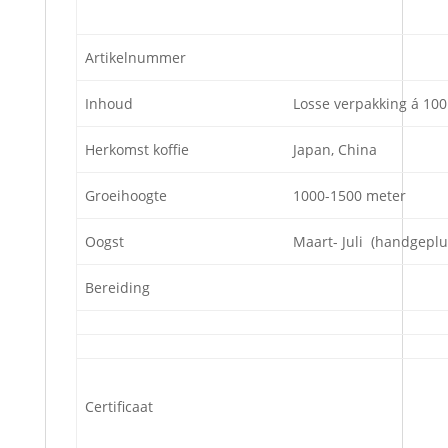
Artikelnummer
Inhoud
Losse verpakking á 100
Herkomst koffie
Japan, China
Groeihoogte
1000-1500 meter
Oogst
Maart- Juli (handgeplu
Bereiding
Certificaat