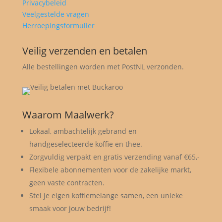
Privacybeleid
Veelgestelde vragen
Herroepingsformulier
Veilig verzenden en betalen
Alle bestellingen worden met PostNL verzonden.
Waarom Maalwerk?
Lokaal, ambachtelijk gebrand en
handgeselecteerde koffie en thee.
Zorgvuldig verpakt en gratis verzending vanaf €65,-
Flexibele abonnementen voor de zakelijke markt,
geen vaste contracten.
Stel je eigen koffiemelange samen, een unieke
smaak voor jouw bedrijf!