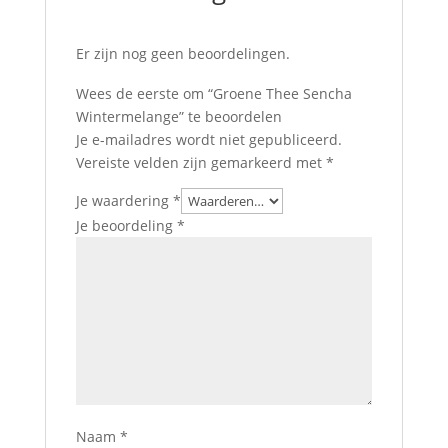
Er zijn nog geen beoordelingen.
Wees de eerste om “Groene Thee Sencha
Wintermelange” te beoordelen
Je e-mailadres wordt niet gepubliceerd.
Vereiste velden zijn gemarkeerd met
*
Je waardering
*
Je beoordeling
*
Naam
*