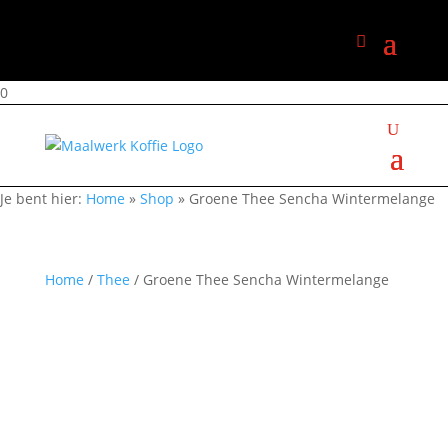
0
Je bent hier:
Home
»
Shop
»
Groene Thee Sencha Wintermelange
Home
/
Thee
/ Groene Thee Sencha Wintermelange