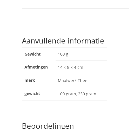
Aanvullende informatie
Gewicht
100 g
Afmetingen
14 × 8 × 4 cm
merk
Maalwerk Thee
gewicht
100 gram, 250 gram
Beoordelingen