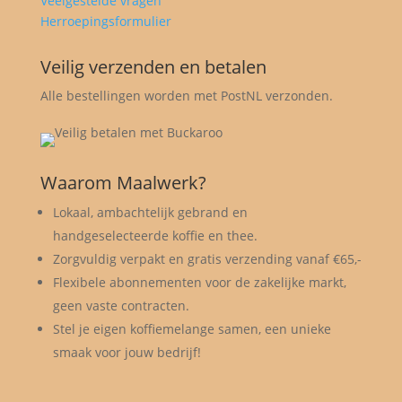
Veelgestelde vragen
Herroepingsformulier
Veilig verzenden en betalen
Alle bestellingen worden met PostNL verzonden.
Waarom Maalwerk?
Lokaal, ambachtelijk gebrand en
handgeselecteerde koffie en thee.
Zorgvuldig verpakt en gratis verzending vanaf €65,-
Flexibele abonnementen voor de zakelijke markt,
geen vaste contracten.
Stel je eigen koffiemelange samen, een unieke
smaak voor jouw bedrijf!