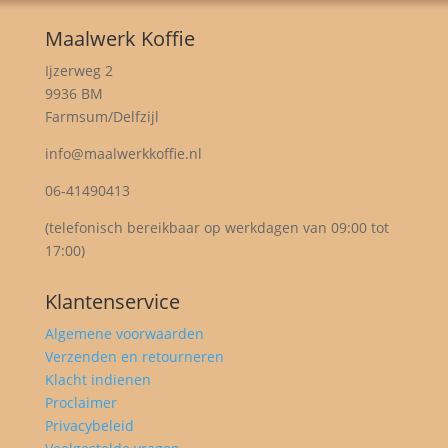
Maalwerk Koffie
Ijzerweg 2
9936 BM
Farmsum/Delfzijl
info@maalwerkkoffie.nl
06-41490413
(telefonisch bereikbaar op werkdagen van 09:00 tot
17:00)
Klantenservice
Algemene voorwaarden
Verzenden en retourneren
Klacht indienen
Proclaimer
Privacybeleid