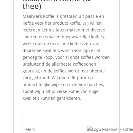
thee)
Maalwerk Koffie is ontstaan uit passie en
liefde voor het product koffie. Wij willen
iedereen kennis laten maken met diverse
soorten en smaken hoogwaardige koffies,
welke niet de doorsnee koffies zijn van
doorsnee kwaliteit, want deze zijn er al
genoeg te koop. Voor al onze koffies worden
uitsluitend de allerbeste koffiebonen
gebruikt, en de koffies wordt met uiterste
zorg gebrand. Wij doen dit puur op
ambachtelijke wijze en in kleine batches,
zodat wij u altijd verse koffie van hoge
kwaliteit kunnen garanderen.
Merk