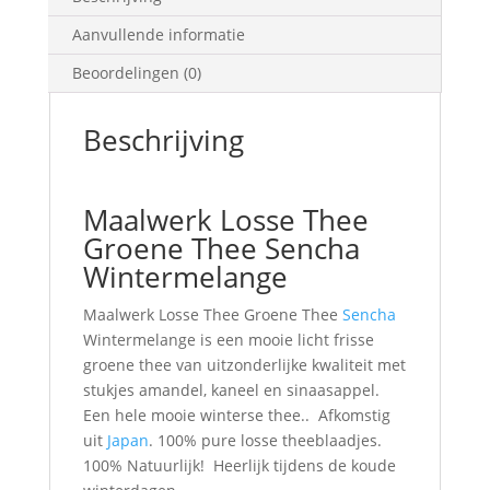
Aanvullende informatie
Beoordelingen (0)
Beschrijving
Maalwerk Losse Thee
Groene Thee Sencha
Wintermelange
Maalwerk Losse Thee Groene Thee
Sencha
Wintermelange is een mooie licht frisse
groene thee van uitzonderlijke kwaliteit met
stukjes amandel, kaneel en sinaasappel.
Een hele mooie winterse thee.. Afkomstig
uit
Japan
. 100% pure losse theeblaadjes.
100% Natuurlijk! Heerlijk tijdens de koude