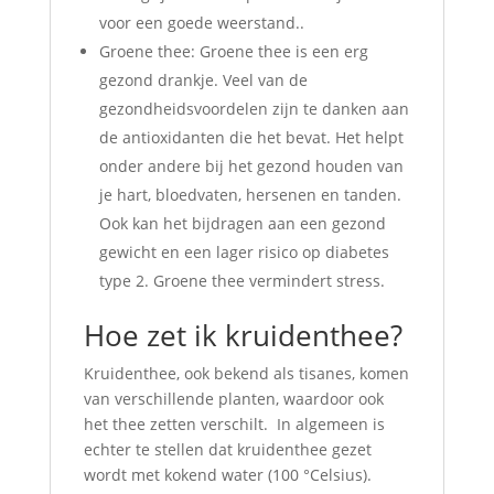
voor een goede weerstand..
Groene thee: Groene thee is een erg
gezond drankje. Veel van de
gezondheidsvoordelen zijn te danken aan
de antioxidanten die het bevat. Het helpt
onder andere bij het gezond houden van
je hart, bloedvaten, hersenen en tanden.
Ook kan het bijdragen aan een gezond
gewicht en een lager risico op diabetes
type 2. Groene thee vermindert stress.
Hoe zet ik kruidenthee?
Kruidenthee, ook bekend als tisanes, komen
van verschillende planten, waardoor ook
het thee zetten verschilt. In algemeen is
echter te stellen dat kruidenthee gezet
wordt met kokend water (100 °Celsius).