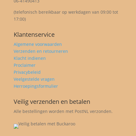
06-41490413
(telefonisch bereikbaar op werkdagen van 09:00 tot
17:00)
Klantenservice
Algemene voorwaarden
Verzenden en retourneren
Klacht indienen
Proclaimer
Privacybeleid
Veelgestelde vragen
Herroepingsformulier
Veilig verzenden en betalen
Alle bestellingen worden met PostNL verzonden.