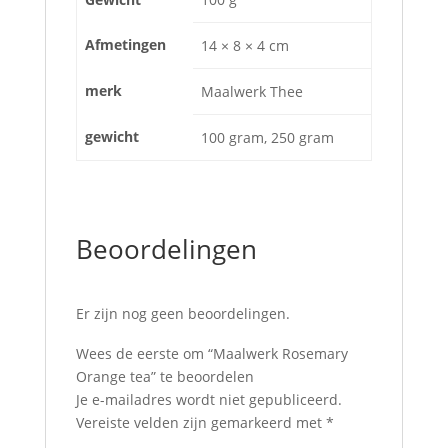
Afmetingen
14 × 8 × 4 cm
merk
Maalwerk Thee
gewicht
100 gram, 250 gram
Beoordelingen
Er zijn nog geen beoordelingen.
Wees de eerste om “Maalwerk Rosemary
Orange tea” te beoordelen
Je e-mailadres wordt niet gepubliceerd.
Vereiste velden zijn gemarkeerd met
*