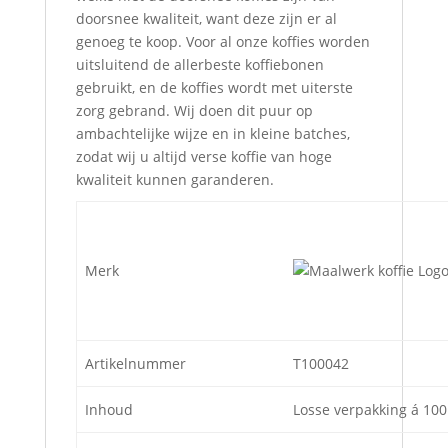
doorsnee kwaliteit, want deze zijn er al
genoeg te koop. Voor al onze koffies worden
uitsluitend de allerbeste koffiebonen
gebruikt, en de koffies wordt met uiterste
zorg gebrand. Wij doen dit puur op
ambachtelijke wijze en in kleine batches,
zodat wij u altijd verse koffie van hoge
kwaliteit kunnen garanderen.
Merk
Artikelnummer
T100042
Inhoud
Losse verpakking á 100