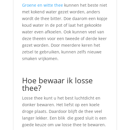
Groene en witte thee
kunnen het beste niet
met kokend water gezet worden, anders
wordt de thee bitter. Doe daarom een kopje
koud water in de pot of laat het gekookte
water even afkoelen. Ook kunnen veel van
deze theeën voor een tweede of derde keer
gezet worden. Door meerdere keren het
zetsel te gebruiken, kunnen zelfs nieuwe
smaken vrijkomen.
Hoe bewaar ik losse
thee?
Losse thee kunt u het best luchtdicht en
donker bewaren. Het liefst op een koele
droge plaats. Daardoor blijft de thee veel
langer lekker. Een blik die goed sluit is een
goede keuze om uw losse thee te bewaren.