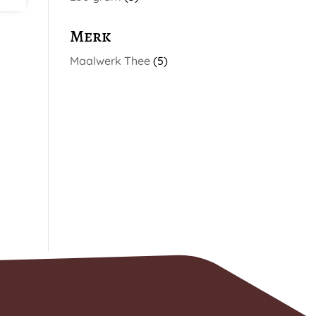
Merk
Maalwerk Thee
(5)