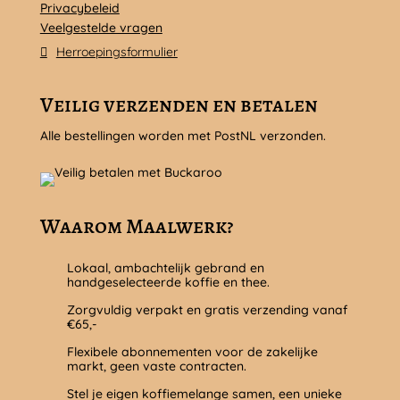
Privacybeleid
Veelgestelde vragen
Herroepingsformulier
Veilig verzenden en betalen
Alle bestellingen worden met PostNL verzonden.
Waarom Maalwerk?
Lokaal, ambachtelijk gebrand en
handgeselecteerde koffie en thee.
Zorgvuldig verpakt en gratis verzending vanaf
€65,-
Flexibele abonnementen voor de zakelijke
markt, geen vaste contracten.
Stel je eigen koffiemelange samen, een unieke