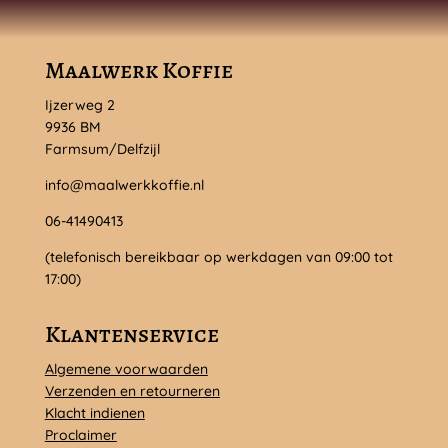
Maalwerk Koffie
Ijzerweg 2
9936 BM
Farmsum/Delfzijl
info@maalwerkkoffie.nl
06-41490413
(telefonisch bereikbaar op werkdagen van 09:00 tot
17:00)
Klantenservice
Algemene voorwaarden
Verzenden en retourneren
Klacht indienen
Proclaimer