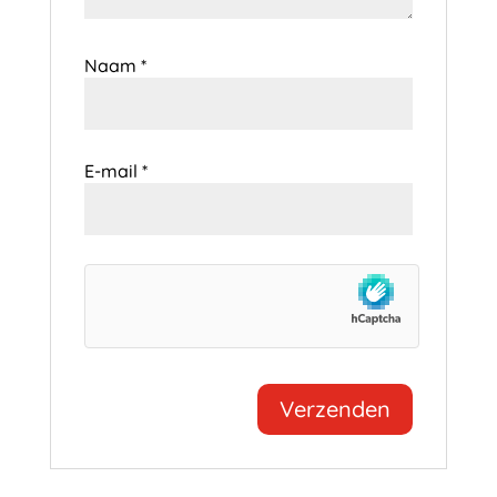
Naam
*
E-mail
*