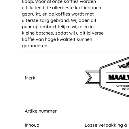
koop. Voor al onze koffies worden
uitsluitend de allerbeste koffiebonen
gebruikt, en de koffies wordt met
uiterste zorg gebrand. Wij doen dit
puur op ambachtelijke wijze en in
kleine batches, zodat wij u altijd verse
koffie van hoge kwaliteit kunnen
garanderen.
Merk
Artikelnummer
Inhoud
Losse verpakking á 1