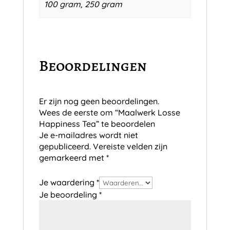
100 gram, 250 gram
Beoordelingen
Er zijn nog geen beoordelingen.
Wees de eerste om “Maalwerk Losse
Happiness Tea” te beoordelen
Je e-mailadres wordt niet
gepubliceerd.
Vereiste velden zijn
gemarkeerd met
*
Je waardering
*
Je beoordeling
*