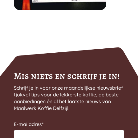
Mis niets en schrijf je in!
Schrijf je in voor onze maandelijkse nieuwsbrief
tjokvol tips voor de lekkerste koffie, de beste
aanbiedingen én al het laatste nieuws van
Maalwerk Koffie Delfzijl.
E-mailadres
*