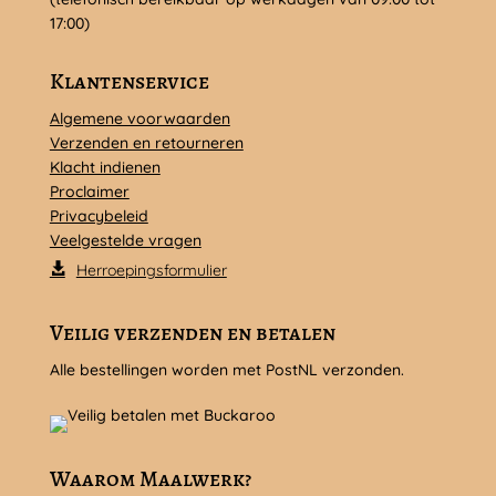
17:00)
Klantenservice
Algemene voorwaarden
Verzenden en retourneren
Klacht indienen
Proclaimer
Privacybeleid
Veelgestelde vragen
Herroepingsformulier
Veilig verzenden en betalen
Alle bestellingen worden met PostNL verzonden.
Waarom Maalwerk?