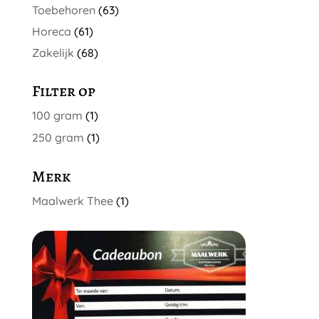
Toebehoren
(63)
Horeca
(61)
Zakelijk
(68)
Filter op
100 gram
(1)
250 gram
(1)
Merk
Maalwerk Thee
(1)