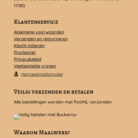
17:00)
Klantenservice
Algemene voorwaarden
Verzenden en retourneren
Klacht indienen
Proclaimer
Privacybeleid
Veelgestelde vragen
Herroepingsformulier
Veilig verzenden en betalen
Alle bestellingen worden met PostNL verzonden.
Waarom Maalwerk?