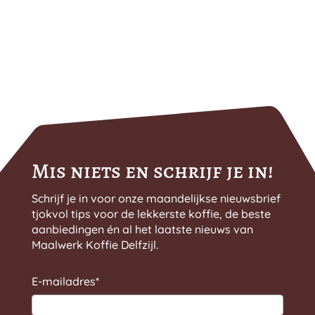
Mis niets en schrijf je in!
Schrijf je in voor onze maandelijkse nieuwsbrief
tjokvol tips voor de lekkerste koffie, de beste
aanbiedingen én al het laatste nieuws van
Maalwerk Koffie Delfzijl.
E-mailadres
*