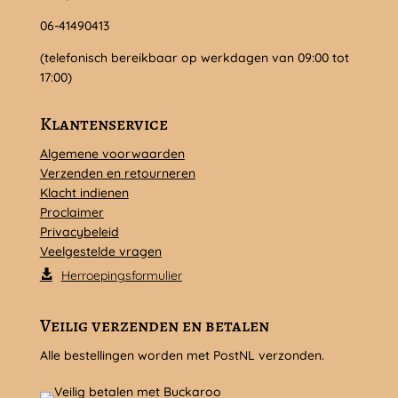
06-41490413
(telefonisch bereikbaar op werkdagen van 09:00 tot
17:00)
Klantenservice
Algemene voorwaarden
Verzenden en retourneren
Klacht indienen
Proclaimer
Privacybeleid
Veelgestelde vragen
Herroepingsformulier
Veilig verzenden en betalen
Alle bestellingen worden met PostNL verzonden.