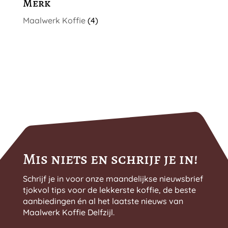
Merk
Maalwerk Koffie
(4)
Mis niets en schrijf je in!
Schrijf je in voor onze maandelijkse nieuwsbrief
tjokvol tips voor de lekkerste koffie, de beste
aanbiedingen én al het laatste nieuws van
Maalwerk Koffie Delfzijl.