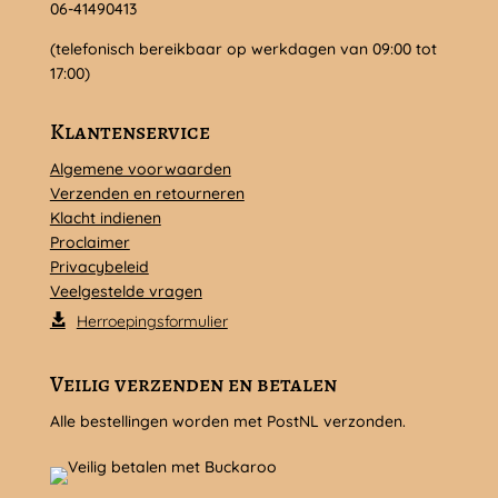
06-41490413
(telefonisch bereikbaar op werkdagen van 09:00 tot
17:00)
Klantenservice
Algemene voorwaarden
Verzenden en retourneren
Klacht indienen
Proclaimer
Privacybeleid
Veelgestelde vragen
Herroepingsformulier
Veilig verzenden en betalen
Alle bestellingen worden met PostNL verzonden.