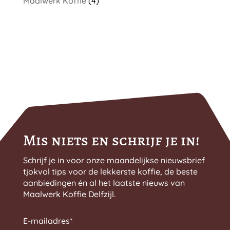
Maalwerk Koffie
(4)
Mis niets en schrijf je in!
Schrijf je in voor onze maandelijkse nieuwsbrief
tjokvol tips voor de lekkerste koffie, de beste
aanbiedingen én al het laatste nieuws van
Maalwerk Koffie Delfzijl.
E-mailadres
*