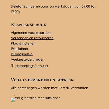
(telefonisch bereikbaar op werkdagen van 09:00 tot
17:00)
Klantenservice
Algemene voorwaarden
Verzenden en retourneren
Klacht indienen
Proclaimer
Privacybeleid
Veelgestelde vragen
Herroepingsformulier
Veilig verzenden en betalen
Alle bestellingen worden met PostNL verzonden.