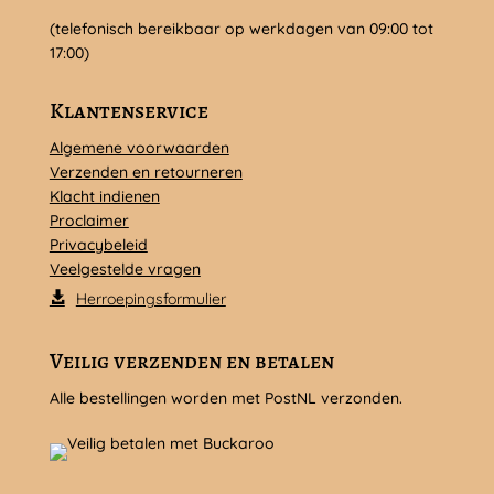
(telefonisch bereikbaar op werkdagen van 09:00 tot
17:00)
Klantenservice
Algemene voorwaarden
Verzenden en retourneren
Klacht indienen
Proclaimer
Privacybeleid
Veelgestelde vragen
Herroepingsformulier
Veilig verzenden en betalen
Alle bestellingen worden met PostNL verzonden.