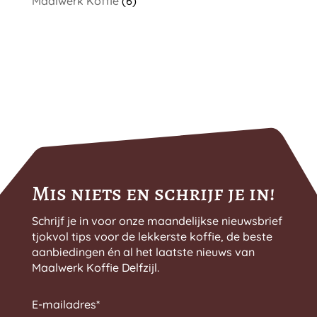
Maalwerk Koffie
(6)
Mis niets en schrijf je in!
Schrijf je in voor onze maandelijkse nieuwsbrief
tjokvol tips voor de lekkerste koffie, de beste
aanbiedingen én al het laatste nieuws van
Maalwerk Koffie Delfzijl.
E-mailadres
*