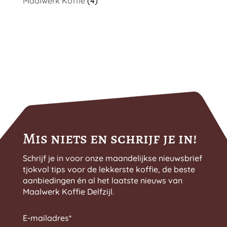
Maalwerk Koffie
(4)
Mis niets en schrijf je in!
Schrijf je in voor onze maandelijkse nieuwsbrief
tjokvol tips voor de lekkerste koffie, de beste
aanbiedingen én al het laatste nieuws van
Maalwerk Koffie Delfzijl.
E-mailadres
*