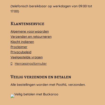
(telefonisch bereikbaar op werkdagen van 09:00 tot
17:00)
Klantenservice
Algemene voorwaarden
Verzenden en retourneren
Klacht indienen
Proclaimer
Privacybeleid
Veelgestelde vragen
Herroepingsformulier
Veilig verzenden en betalen
Alle bestellingen worden met PostNL verzonden.