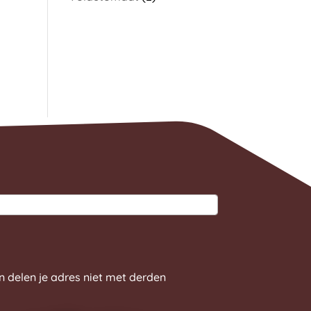
n delen je adres niet met derden