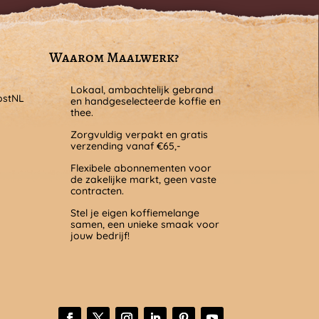
Waarom Maalwerk?
Lokaal, ambachtelijk gebrand
ostNL
en handgeselecteerde koffie en
thee.
Zorgvuldig verpakt en gratis
verzending vanaf €65,-
Flexibele abonnementen voor
de zakelijke markt, geen vaste
contracten.
Stel je eigen koffiemelange
samen, een unieke smaak voor
jouw bedrijf!