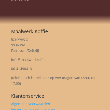
Maalwerk Koffie
Ijzerweg 2
9936 BM
Farmsum/Delfzijl
info@maalwerkkoffie.nl
06-41490413
(telefonisch bereikbaar op werkdagen van 09:00 tot
17:00)
Klantenservice
Algemene voorwaarden
Verzenden en retourneren