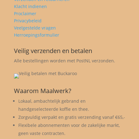
Klacht indienen
Proclaimer
Privacybeleid
Veelgestelde vragen
Herroepingsformulier
Veilig verzenden en betalen
Alle bestellingen worden met PostNL verzonden.
Waarom Maalwerk?
Lokaal, ambachtelijk gebrand en
handgeselecteerde koffie en thee.
Zorgvuldig verpakt en gratis verzending vanaf €65,-
Flexibele abonnementen voor de zakelijke markt,
geen vaste contracten.