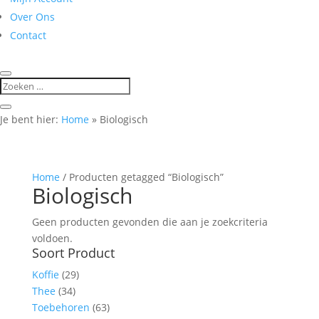
Over Ons
Contact
Je bent hier:
Home
»
Biologisch
Home
/ Producten getagged “Biologisch”
Biologisch
Geen producten gevonden die aan je zoekcriteria
voldoen.
Soort Product
Koffie
(29)
Thee
(34)
Toebehoren
(63)