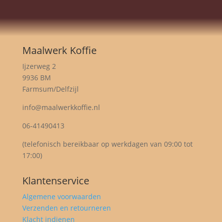
Maalwerk Koffie
Ijzerweg 2
9936 BM
Farmsum/Delfzijl
info@maalwerkkoffie.nl
06-41490413
(telefonisch bereikbaar op werkdagen van 09:00 tot
17:00)
Klantenservice
Algemene voorwaarden
Verzenden en retourneren
Klacht indienen