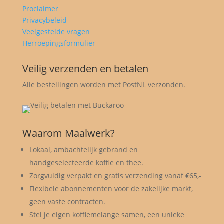
Proclaimer
Privacybeleid
Veelgestelde vragen
Herroepingsformulier
Veilig verzenden en betalen
Alle bestellingen worden met PostNL verzonden.
Waarom Maalwerk?
Lokaal, ambachtelijk gebrand en
handgeselecteerde koffie en thee.
Zorgvuldig verpakt en gratis verzending vanaf €65,-
Flexibele abonnementen voor de zakelijke markt,
geen vaste contracten.
Stel je eigen koffiemelange samen, een unieke