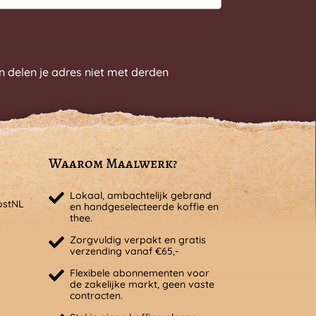
n delen je adres niet met derden
Waarom Maalwerk?
Lokaal, ambachtelijk gebrand
ostNL
en handgeselecteerde koffie en
thee.
Zorgvuldig verpakt en gratis
verzending vanaf €65,-
Flexibele abonnementen voor
de zakelijke markt, geen vaste
contracten.