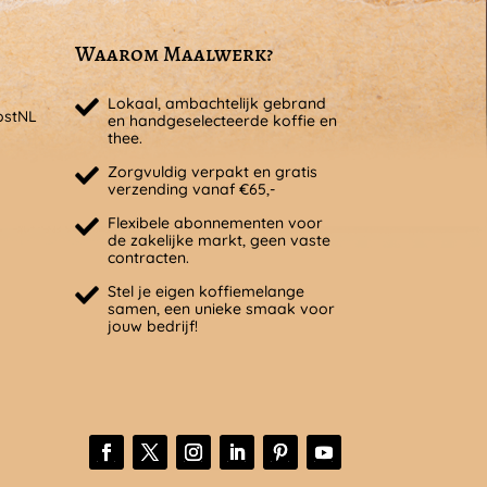
Waarom Maalwerk?
Lokaal, ambachtelijk gebrand
ostNL
en handgeselecteerde koffie en
thee.
Zorgvuldig verpakt en gratis
verzending vanaf €65,-
Flexibele abonnementen voor
de zakelijke markt, geen vaste
contracten.
Stel je eigen koffiemelange
samen, een unieke smaak voor
jouw bedrijf!