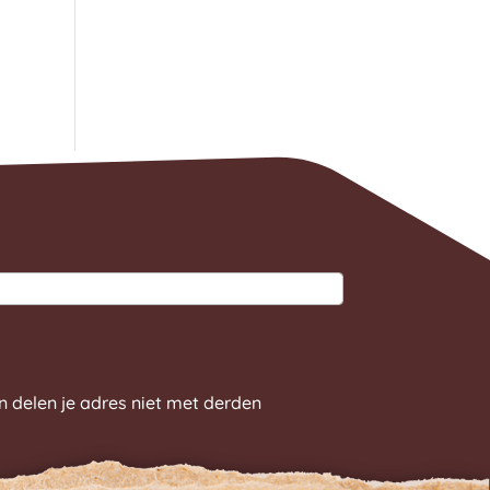
n delen je adres niet met derden