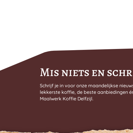
Mis niets en schri
Schrijf je in voor onze maandelijkse nieuw
lekkerste koffie, de beste aanbiedingen é
Maalwerk Koffie Delfzijl.