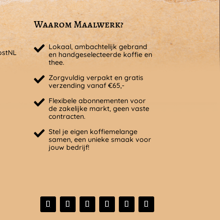
Waarom Maalwerk?
Lokaal, ambachtelijk gebrand
ostNL
en handgeselecteerde koffie en
thee.
Zorgvuldig verpakt en gratis
verzending vanaf €65,-
Flexibele abonnementen voor
de zakelijke markt, geen vaste
contracten.
Stel je eigen koffiemelange
samen, een unieke smaak voor
jouw bedrijf!