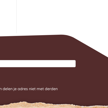
n delen je adres niet met derden