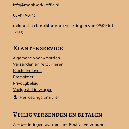
info@maalwerkkoffie.nl
06-41490413
(telefonisch bereikbaar op werkdagen van 09:00 tot
17:00)
Klantenservice
Algemene voorwaarden
Verzenden en retourneren
Klacht indienen
Proclaimer
Privacybeleid
Veelgestelde vragen
Herroepingsformulier
Veilig verzenden en betalen
Alle bestellingen worden met PostNL verzonden.