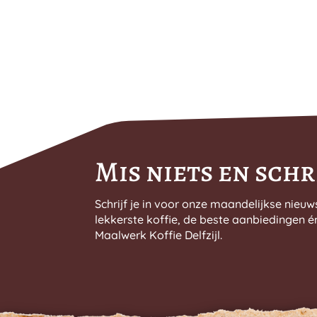
Mis niets en schri
Schrijf je in voor onze maandelijkse nieuw
lekkerste koffie, de beste aanbiedingen é
Maalwerk Koffie Delfzijl.