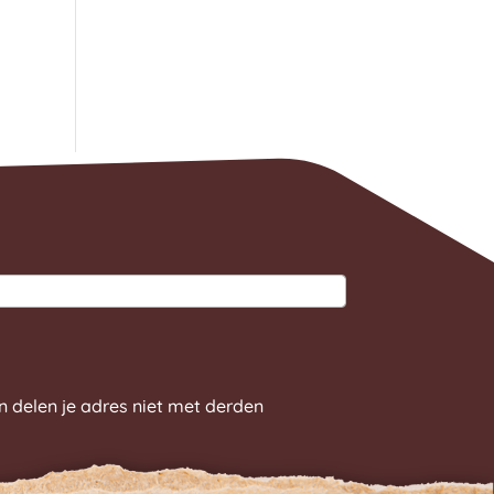
n delen je adres niet met derden