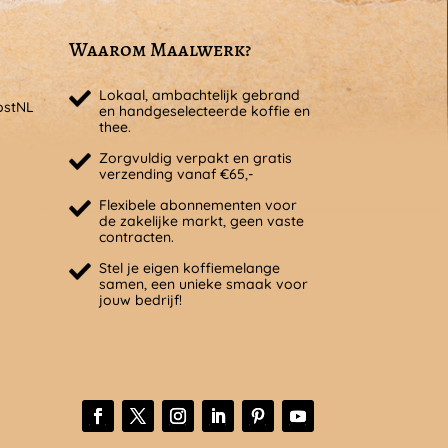
Waarom Maalwerk?
Lokaal, ambachtelijk gebrand
ostNL
en handgeselecteerde koffie en
thee.
Zorgvuldig verpakt en gratis
verzending vanaf €65,-
Flexibele abonnementen voor
de zakelijke markt, geen vaste
contracten.
Stel je eigen koffiemelange
samen, een unieke smaak voor
jouw bedrijf!