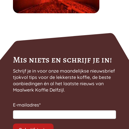
Mis niets en schrijf je in!
Schrijf je in voor onze maandelijkse nieuwsbrief
tjokvol tips voor de lekkerste koffie, de beste
aanbiedingen én al het laatste nieuws van
Maalwerk Koffie Delfzijl.
E-mailadres
*