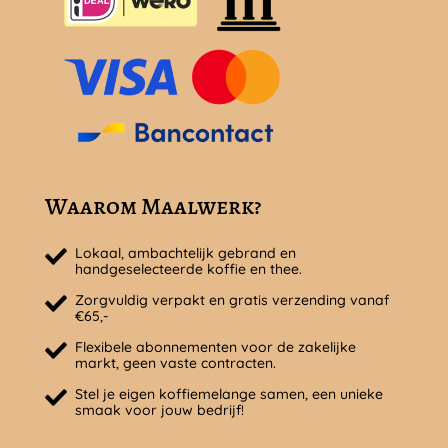
Waarom Maalwerk?
Lokaal, ambachtelijk gebrand en
handgeselecteerde koffie en thee.
Zorgvuldig verpakt en gratis verzending vanaf
€65,-
Flexibele abonnementen voor de zakelijke
markt, geen vaste contracten.
Stel je eigen koffiemelange samen, een unieke
smaak voor jouw bedrijf!