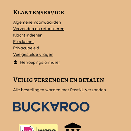
Klantenservice
Algemene voorwaarden
Verzenden en retourneren
Klacht indienen
Proclaimer
Privacybeleid
Veelgestelde vragen
Herroepingsformulier
Veilig verzenden en betalen
Alle bestellingen worden met PostNL verzonden.