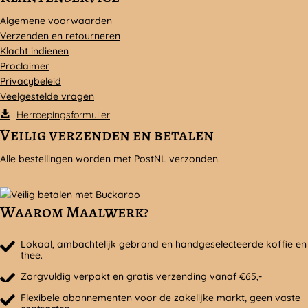
Algemene voorwaarden
Verzenden en retourneren
Klacht indienen
Proclaimer
Privacybeleid
Veelgestelde vragen
Herroepingsformulier
Veilig verzenden en betalen
Alle bestellingen worden met PostNL verzonden.
Waarom Maalwerk?
Lokaal, ambachtelijk gebrand en handgeselecteerde koffie en
thee.
Zorgvuldig verpakt en gratis verzending vanaf €65,-
Flexibele abonnementen voor de zakelijke markt, geen vaste