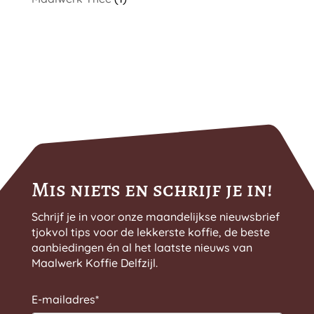
Mis niets en schrijf je in!
Schrijf je in voor onze maandelijkse nieuwsbrief
tjokvol tips voor de lekkerste koffie, de beste
aanbiedingen én al het laatste nieuws van
Maalwerk Koffie Delfzijl.
E-mailadres
*