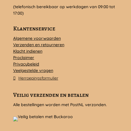
(telefonisch bereikbaar op werkdagen van 09:00 tot
17:00)
Klantenservice
Algemene voorwaarden
Verzenden en retourneren
Klacht indienen
Proclaimer
Privacybeleid
Veelgestelde vragen
Herroepingsformulier
Veilig verzenden en betalen
Alle bestellingen worden met PostNL verzonden.