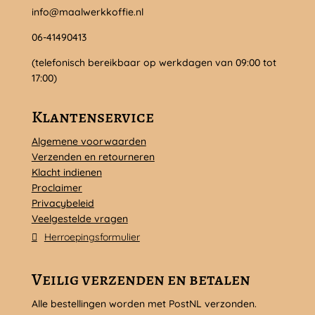
info@maalwerkkoffie.nl
06-41490413
(telefonisch bereikbaar op werkdagen van 09:00 tot
17:00)
Klantenservice
Algemene voorwaarden
Verzenden en retourneren
Klacht indienen
Proclaimer
Privacybeleid
Veelgestelde vragen
Herroepingsformulier
Veilig verzenden en betalen
Alle bestellingen worden met PostNL verzonden.