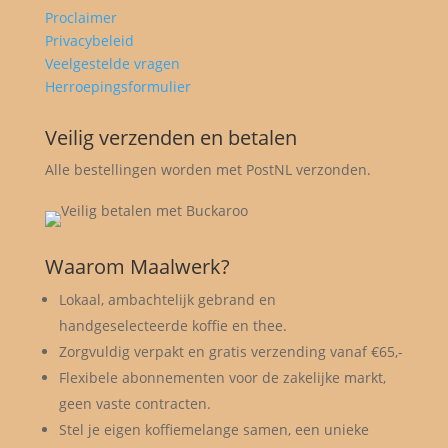
Proclaimer
Privacybeleid
Veelgestelde vragen
Herroepingsformulier
Veilig verzenden en betalen
Alle bestellingen worden met PostNL verzonden.
Waarom Maalwerk?
Lokaal, ambachtelijk gebrand en
handgeselecteerde koffie en thee.
Zorgvuldig verpakt en gratis verzending vanaf €65,-
Flexibele abonnementen voor de zakelijke markt,
geen vaste contracten.
Stel je eigen koffiemelange samen, een unieke