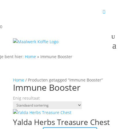
0
Je bent hier:
Home
»
Immune Booster
Home
/ Producten getagged “Immune Booster”
Immune Booster
Enig resultaat
Yalda Herbs Treasure Chest