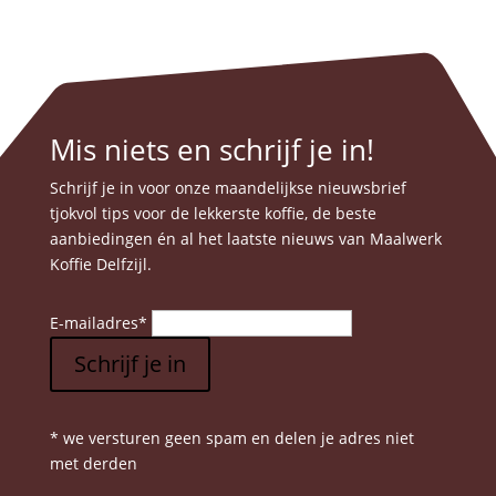
Mis niets en schrijf je in!
Schrijf je in voor onze maandelijkse nieuwsbrief
tjokvol tips voor de lekkerste koffie, de beste
aanbiedingen én al het laatste nieuws van Maalwerk
Koffie Delfzijl.
E-mailadres
*
Schrijf je in
* we versturen geen spam en delen je adres niet
met derden