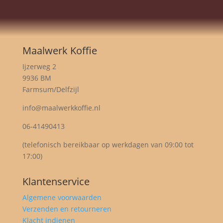
Maalwerk Koffie
Ijzerweg 2
9936 BM
Farmsum/Delfzijl
info@maalwerkkoffie.nl
06-41490413
(telefonisch bereikbaar op werkdagen van 09:00 tot
17:00)
Klantenservice
Algemene voorwaarden
Verzenden en retourneren
Klacht indienen