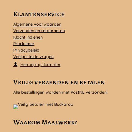
Klantenservice
Algemene voorwaarden
Verzenden en retourneren
Klacht indienen
Proclaimer
Privacybeleid
Veelgestelde vragen
Herroepingsformulier
Veilig verzenden en betalen
Alle bestellingen worden met PostNL verzonden.
Waarom Maalwerk?