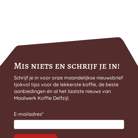
Mis niets en schrijf je in!
Schrijf je in voor onze maandelijkse nieuwsbrief
tjokvol tips voor de lekkerste koffie, de beste
aanbiedingen én al het laatste nieuws van
Maalwerk Koffie Delfzijl.
E-mailadres
*