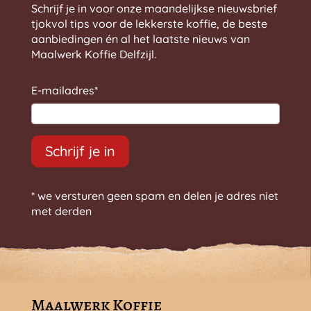
Schrijf je in voor onze maandelijkse nieuwsbrief
tjokvol tips voor de lekkerste koffie, de beste
aanbiedingen én al het laatste nieuws van
Maalwerk Koffie Delfzijl.
E-mailadres
*
Schrijf je in
* we versturen geen spam en delen je adres niet
met derden
Maalwerk Koffie