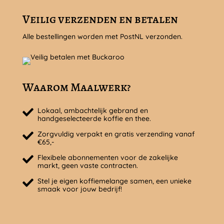
Veilig verzenden en betalen
Alle bestellingen worden met PostNL verzonden.
Waarom Maalwerk?
Lokaal, ambachtelijk gebrand en
handgeselecteerde koffie en thee.
Zorgvuldig verpakt en gratis verzending vanaf
€65,-
Flexibele abonnementen voor de zakelijke
markt, geen vaste contracten.
Stel je eigen koffiemelange samen, een unieke
smaak voor jouw bedrijf!