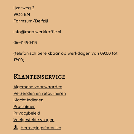
Ijzerweg 2
9936 BM
Farmsum/Delfzijl
info@maalwerkkoffie.nl
06-41490413
(telefonisch bereikbaar op werkdagen van 09:00 tot
17:00)
Klantenservice
Algemene voorwaarden
Verzenden en retourneren
Klacht indienen
Proclaimer
Privacybeleid
Veelgestelde vragen
Herroepingsformulier