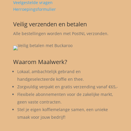
Veelgestelde vragen
Herroepingsformulier
Veilig verzenden en betalen
Alle bestellingen worden met PostNL verzonden.
Waarom Maalwerk?
Lokaal, ambachtelijk gebrand en
handgeselecteerde koffie en thee.
Zorgvuldig verpakt en gratis verzending vanaf €65,-
Flexibele abonnementen voor de zakelijke markt,
geen vaste contracten.
Stel je eigen koffiemelange samen, een unieke
smaak voor jouw bedrijf!