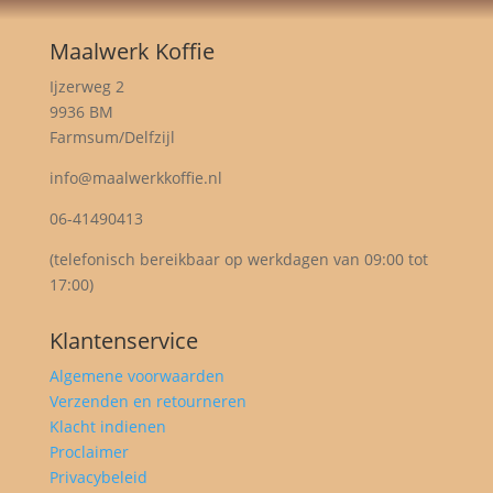
Maalwerk Koffie
Ijzerweg 2
9936 BM
Farmsum/Delfzijl
info@maalwerkkoffie.nl
06-41490413
(telefonisch bereikbaar op werkdagen van 09:00 tot
17:00)
Klantenservice
Algemene voorwaarden
Verzenden en retourneren
Klacht indienen
Proclaimer
Privacybeleid