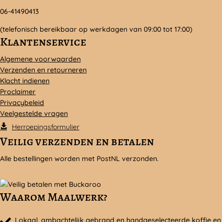
06-41490413
(telefonisch bereikbaar op werkdagen van 09:00 tot 17:00)
Klantenservice
Algemene voorwaarden
Verzenden en retourneren
Klacht indienen
Proclaimer
Privacybeleid
Veelgestelde vragen
Herroepingsformulier
Veilig verzenden en betalen
Alle bestellingen worden met PostNL verzonden.
Waarom Maalwerk?
Lokaal, ambachtelijk gebrand en handgeselecteerde koffie en