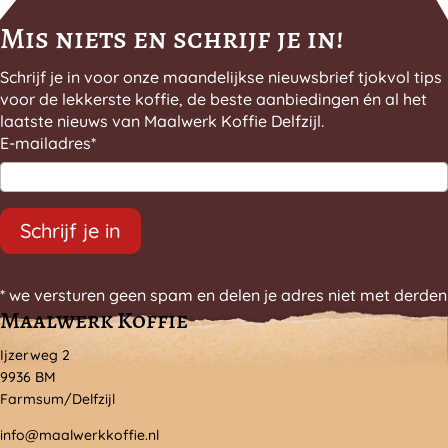
Mis niets en schrijf je in!
Schrijf je in voor onze maandelijkse nieuwsbrief tjokvol tips
voor de lekkerste koffie, de beste aanbiedingen én al het
laatste nieuws van Maalwerk Koffie Delfzijl.
E-mailadres
*
Schrijf je in
* we versturen geen spam en delen je adres niet met derden
Maalwerk Koffie
Ijzerweg 2
9936 BM
Farmsum/Delfzijl
info@maalwerkkoffie.nl