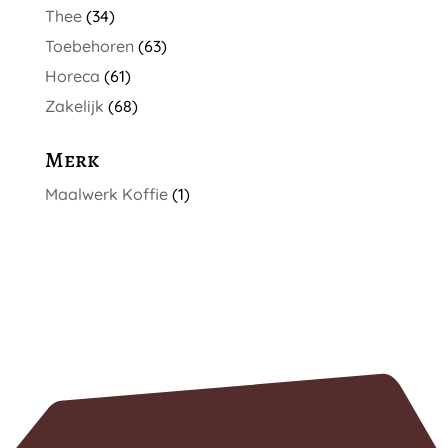
Thee
(34)
Toebehoren
(63)
Horeca
(61)
Zakelijk
(68)
Merk
Maalwerk Koffie
(1)