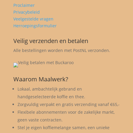
Proclaimer
Privacybeleid
Veelgestelde vragen
Herroepingsformulier
Veilig verzenden en betalen
Alle bestellingen worden met PostNL verzonden.
Waarom Maalwerk?
Lokaal, ambachtelijk gebrand en
handgeselecteerde koffie en thee.
Zorgvuldig verpakt en gratis verzending vanaf €65,-
Flexibele abonnementen voor de zakelijke markt,
geen vaste contracten.
Stel je eigen koffiemelange samen, een unieke