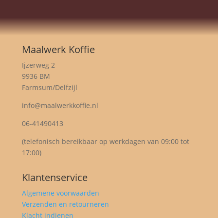
Maalwerk Koffie
Ijzerweg 2
9936 BM
Farmsum/Delfzijl
info@maalwerkkoffie.nl
06-41490413
(telefonisch bereikbaar op werkdagen van 09:00 tot
17:00)
Klantenservice
Algemene voorwaarden
Verzenden en retourneren
Klacht indienen