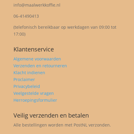
info@maalwerkkoffie.nl
06-41490413
(telefonisch bereikbaar op werkdagen van 09:00 tot
17:00)
Klantenservice
Algemene voorwaarden
Verzenden en retourneren
Klacht indienen
Proclaimer
Privacybeleid
Veelgestelde vragen
Herroepingsformulier
Veilig verzenden en betalen
Alle bestellingen worden met PostNL verzonden.