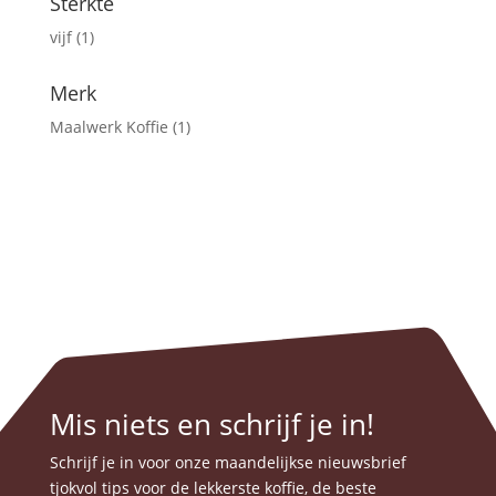
Sterkte
vijf
(1)
Merk
Maalwerk Koffie
(1)
Mis niets en schrijf je in!
Schrijf je in voor onze maandelijkse nieuwsbrief
tjokvol tips voor de lekkerste koffie, de beste