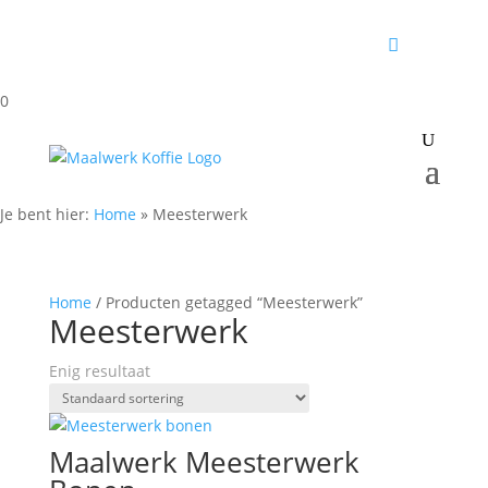
0
Je bent hier:
Home
»
Meesterwerk
Home
/ Producten getagged “Meesterwerk”
Meesterwerk
Enig resultaat
Maalwerk Meesterwerk